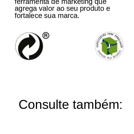
ferramenta de marketing que
agrega valor ao seu produto e
fortalece sua marca.
Consulte também: