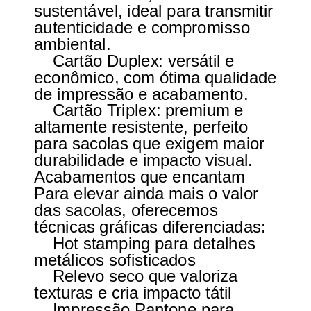
sustentável, ideal para transmitir
autenticidade e compromisso
ambiental.
Cartão Duplex: versátil e
econômico, com ótima qualidade
de impressão e acabamento.
Cartão Triplex: premium e
altamente resistente, perfeito
para sacolas que exigem maior
durabilidade e impacto visual.
Acabamentos que encantam
Para elevar ainda mais o valor
das sacolas, oferecemos
técnicas gráficas diferenciadas:
Hot stamping para detalhes
metálicos sofisticados
Relevo seco que valoriza
texturas e cria impacto tátil
Impressão Pantone para