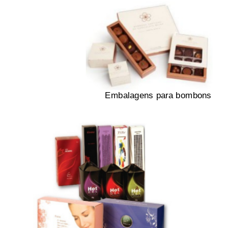
Embalagens para bombons