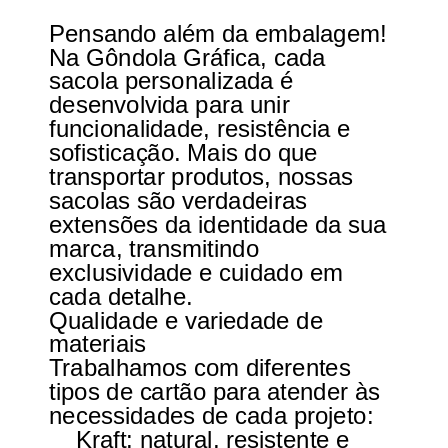
Pensando além da embalagem!
Na Gôndola Gráfica, cada
sacola personalizada é
desenvolvida para unir
funcionalidade, resistência e
sofisticação. Mais do que
transportar produtos, nossas
sacolas são verdadeiras
extensões da identidade da sua
marca, transmitindo
exclusividade e cuidado em
cada detalhe.
Qualidade e variedade de
materiais
Trabalhamos com diferentes
tipos de cartão para atender às
necessidades de cada projeto:
Kraft: natural, resistente e