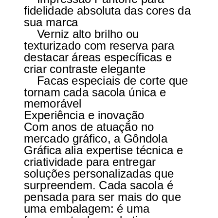
fidelidade absoluta das cores da
sua marca
Verniz alto brilho ou
texturizado com reserva para
destacar áreas específicas e
criar contraste elegante
Facas especiais de corte que
tornam cada sacola única e
memorável
Experiência e inovação
Com anos de atuação no
mercado gráfico, a Gôndola
Gráfica alia expertise técnica e
criatividade para entregar
soluções personalizadas que
surpreendem. Cada sacola é
pensada para ser mais do que
uma embalagem: é uma